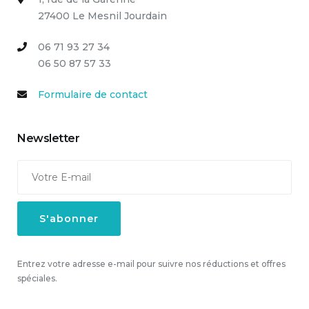
27400 Le Mesnil Jourdain
06 71 93 27 34
06 50 87 57 33
Formulaire de contact
Newsletter
Entrez votre adresse e-mail pour suivre nos réductions et offres
spéciales.