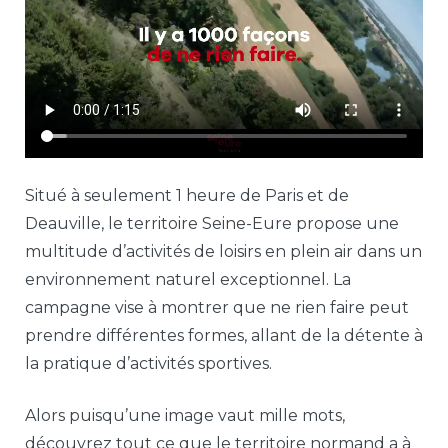
Situé à seulement 1 heure de Paris et de
Deauville, le territoire Seine-Eure propose une
multitude d’activités de loisirs en plein air dans un
environnement naturel exceptionnel. La
campagne vise à montrer que ne rien faire peut
prendre différentes formes, allant de la détente à
la pratique d’activités sportives.
Alors puisqu’une image vaut mille mots,
découvrez tout ce que le territoire normand a à