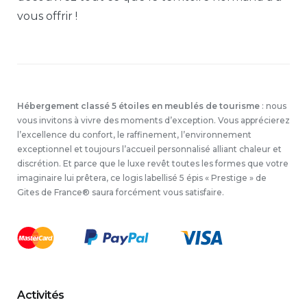
vous offrir !
Hébergement classé 5 étoiles en meublés de tourisme
: nous
vous invitons à vivre des moments d’exception. Vous apprécierez
l’excellence du confort, le raffinement, l’environnement
exceptionnel et toujours l’accueil personnalisé alliant chaleur et
discrétion. Et parce que le luxe revêt toutes les formes que votre
imaginaire lui prêtera, ce logis labellisé 5 épis « Prestige » de
Gites de France® saura forcément vous satisfaire.
Activités