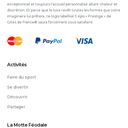
exceptionnel et toujours l’accueil personnalisé alliant chaleur et
discrétion. Et parce que le luxe revêt toutes les formes que votre
imaginaire lui prêtera, ce logis labellisé 5 épis « Prestige » de
Gites de France® saura forcément vous satisfaire.
Activités
Faire du sport
Se divertir
Découvrir
Partager
La Motte Féodale