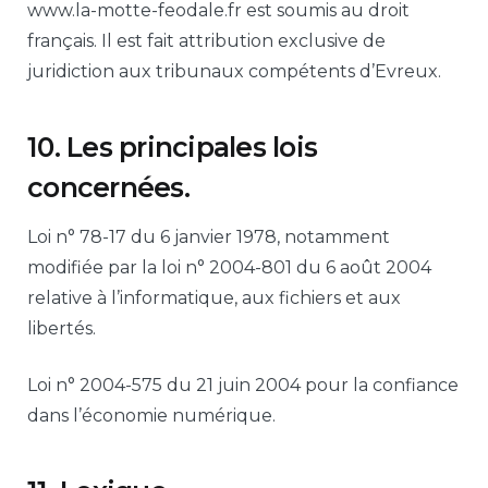
www.la-motte-feodale.fr est soumis au droit
français. Il est fait attribution exclusive de
juridiction aux tribunaux compétents d’Evreux.
10. Les principales lois
concernées.
Loi n° 78-17 du 6 janvier 1978, notamment
modifiée par la loi n° 2004-801 du 6 août 2004
relative à l’informatique, aux fichiers et aux
libertés.
Loi n° 2004-575 du 21 juin 2004 pour la confiance
dans l’économie numérique.