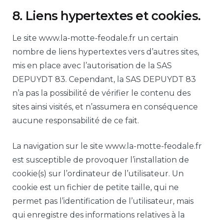
8. Liens hypertextes et cookies.
Le site www.la-motte-feodale.fr un certain
nombre de liens hypertextes vers d’autres sites,
mis en place avec l’autorisation de la SAS
DEPUYDT 83. Cependant, la SAS DEPUYDT 83
n’a pas la possibilité de vérifier le contenu des
sites ainsi visités, et n’assumera en conséquence
aucune responsabilité de ce fait.
La navigation sur le site www.la-motte-feodale.fr
est susceptible de provoquer l’installation de
cookie(s) sur l’ordinateur de l’utilisateur. Un
cookie est un fichier de petite taille, qui ne
permet pas l’identification de l’utilisateur, mais
qui enregistre des informations relatives à la