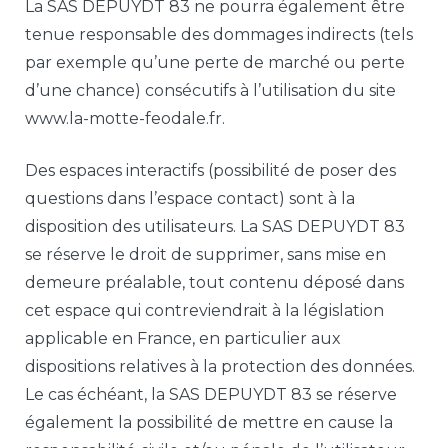
La SAS DEPUYDT 83 ne pourra également être
tenue responsable des dommages indirects (tels
par exemple qu’une perte de marché ou perte
d’une chance) consécutifs à l’utilisation du site
www.la-motte-feodale.fr.
Des espaces interactifs (possibilité de poser des
questions dans l’espace contact) sont à la
disposition des utilisateurs. La SAS DEPUYDT 83
se réserve le droit de supprimer, sans mise en
demeure préalable, tout contenu déposé dans
cet espace qui contreviendrait à la législation
applicable en France, en particulier aux
dispositions relatives à la protection des données.
Le cas échéant, la SAS DEPUYDT 83 se réserve
également la possibilité de mettre en cause la