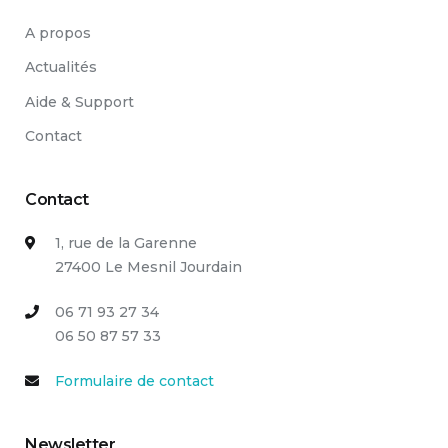
A propos
Actualités
Aide & Support
Contact
Contact
1, rue de la Garenne
27400 Le Mesnil Jourdain
06 71 93 27 34
06 50 87 57 33
Formulaire de contact
Newsletter