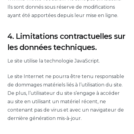
Ils sont donnés sous réserve de modifications
ayant été apportées depuis leur mise en ligne.
4. Limitations contractuelles sur
les données techniques.
Le site utilise la technologie JavaScript.
Le site Internet ne pourra être tenu responsable
de dommages matériels liés à l’utilisation du site.
De plus, l’utilisateur du site s’engage à accéder
au site en utilisant un matériel récent, ne
contenant pas de virus et avec un navigateur de
dernière génération mis-à-jour.