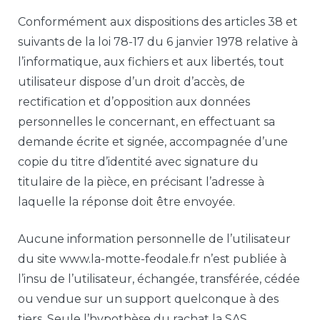
Conformément aux dispositions des articles 38 et
suivants de la loi 78-17 du 6 janvier 1978 relative à
l’informatique, aux fichiers et aux libertés, tout
utilisateur dispose d’un droit d’accès, de
rectification et d’opposition aux données
personnelles le concernant, en effectuant sa
demande écrite et signée, accompagnée d’une
copie du titre d’identité avec signature du
titulaire de la pièce, en précisant l’adresse à
laquelle la réponse doit être envoyée.
Aucune information personnelle de l’utilisateur
du site www.la-motte-feodale.fr n’est publiée à
l’insu de l’utilisateur, échangée, transférée, cédée
ou vendue sur un support quelconque à des
tiers. Seule l’hypothèse du rachat la SAS