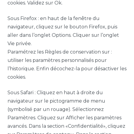
cookies. Validez sur Ok.
Sous Firefox : en haut de la fenêtre du
navigateur, cliquez sur le bouton Firefox, puis
aller dans l’onglet Options. Cliquer sur l’onglet
Vie privée.
Paramétrez les Règles de conservation sur :
utiliser les paramètres personnalisés pour
l’historique. Enfin décochez-la pour désactiver les
cookies.
Sous Safari : Cliquez en haut à droite du
navigateur sur le pictogramme de menu
(symbolisé par un rouage). Sélectionnez
Paramètres. Cliquez sur Afficher les paramètres
avancés. Dans la section «Confidentialité», cliquez