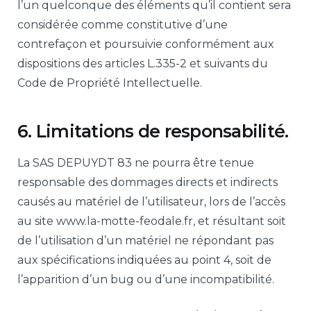
l’un quelconque des éléments qu’il contient sera
considérée comme constitutive d’une
contrefaçon et poursuivie conformément aux
dispositions des articles L.335-2 et suivants du
Code de Propriété Intellectuelle.
6. Limitations de responsabilité.
La SAS DEPUYDT 83 ne pourra être tenue
responsable des dommages directs et indirects
causés au matériel de l’utilisateur, lors de l’accès
au site www.la-motte-feodale.fr, et résultant soit
de l’utilisation d’un matériel ne répondant pas
aux spécifications indiquées au point 4, soit de
l’apparition d’un bug ou d’une incompatibilité.