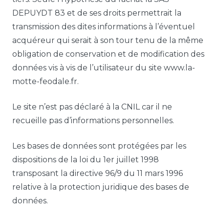
DEPUYDT 83 et de ses droits permettrait la
transmission des dites informations à l’éventuel
acquéreur qui serait à son tour tenu de la même
obligation de conservation et de modification des
données vis à vis de l’utilisateur du site www.la-
motte-feodale.fr.
Le site n’est pas déclaré à la CNIL car il ne
recueille pas d’informations personnelles.
Les bases de données sont protégées par les
dispositions de la loi du 1er juillet 1998
transposant la directive 96/9 du 11 mars 1996
relative à la protection juridique des bases de
données.