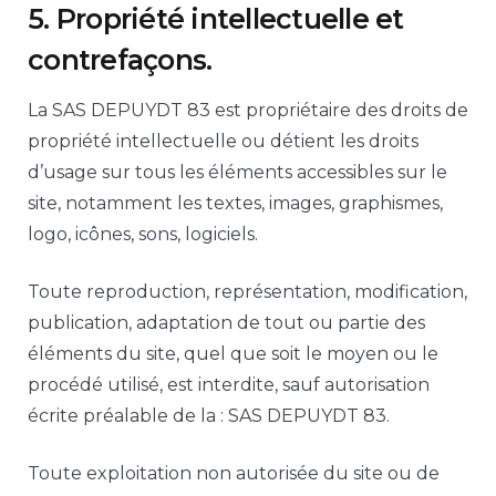
5. Propriété intellectuelle et
contrefaçons.
La SAS DEPUYDT 83 est propriétaire des droits de
propriété intellectuelle ou détient les droits
d’usage sur tous les éléments accessibles sur le
site, notamment les textes, images, graphismes,
logo, icônes, sons, logiciels.
Toute reproduction, représentation, modification,
publication, adaptation de tout ou partie des
éléments du site, quel que soit le moyen ou le
procédé utilisé, est interdite, sauf autorisation
écrite préalable de la : SAS DEPUYDT 83.
Toute exploitation non autorisée du site ou de