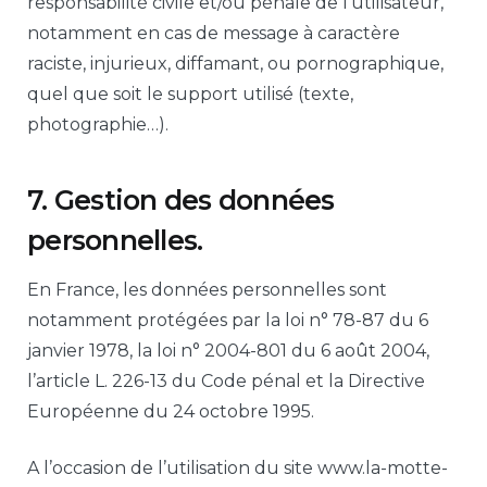
responsabilité civile et/ou pénale de l’utilisateur,
notamment en cas de message à caractère
raciste, injurieux, diffamant, ou pornographique,
quel que soit le support utilisé (texte,
photographie…).
7. Gestion des données
personnelles.
En France, les données personnelles sont
notamment protégées par la loi n° 78-87 du 6
janvier 1978, la loi n° 2004-801 du 6 août 2004,
l’article L. 226-13 du Code pénal et la Directive
Européenne du 24 octobre 1995.
A l’occasion de l’utilisation du site www.la-motte-