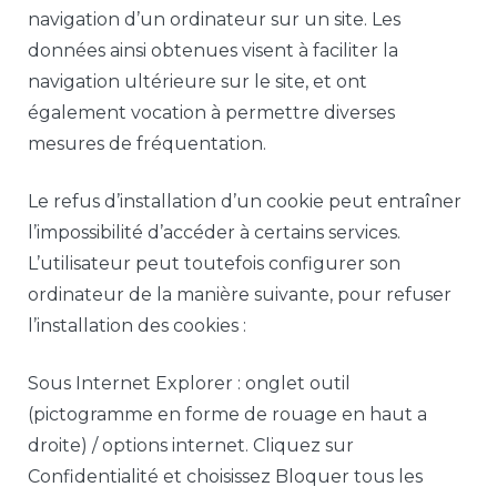
navigation d’un ordinateur sur un site. Les
données ainsi obtenues visent à faciliter la
navigation ultérieure sur le site, et ont
également vocation à permettre diverses
mesures de fréquentation.
Le refus d’installation d’un cookie peut entraîner
l’impossibilité d’accéder à certains services.
L’utilisateur peut toutefois configurer son
ordinateur de la manière suivante, pour refuser
l’installation des cookies :
Sous Internet Explorer : onglet outil
(pictogramme en forme de rouage en haut a
droite) / options internet. Cliquez sur
Confidentialité et choisissez Bloquer tous les