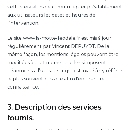
s’efforcera alors de communiquer préalablement
aux utilisateurs les dates et heures de
l’intervention.
Le site www.la-motte-feodale.fr est mis à jour
régulièrement par Vincent DEPUYDT. De la
même façon, les mentions légales peuvent être
modifiées à tout moment : elles s’imposent
néanmoins à l’utilisateur qui est invité à s’y référer
le plus souvent possible afin d’en prendre
connaissance.
3. Description des services
fournis.