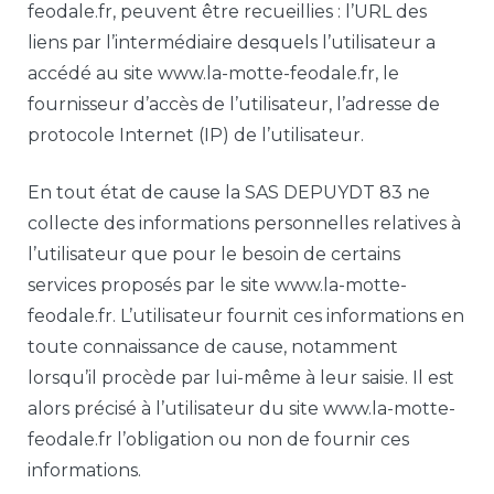
feodale.fr, peuvent être recueillies : l’URL des
liens par l’intermédiaire desquels l’utilisateur a
accédé au site www.la-motte-feodale.fr, le
fournisseur d’accès de l’utilisateur, l’adresse de
protocole Internet (IP) de l’utilisateur.
En tout état de cause la SAS DEPUYDT 83 ne
collecte des informations personnelles relatives à
l’utilisateur que pour le besoin de certains
services proposés par le site www.la-motte-
feodale.fr. L’utilisateur fournit ces informations en
toute connaissance de cause, notamment
lorsqu’il procède par lui-même à leur saisie. Il est
alors précisé à l’utilisateur du site www.la-motte-
feodale.fr l’obligation ou non de fournir ces
informations.