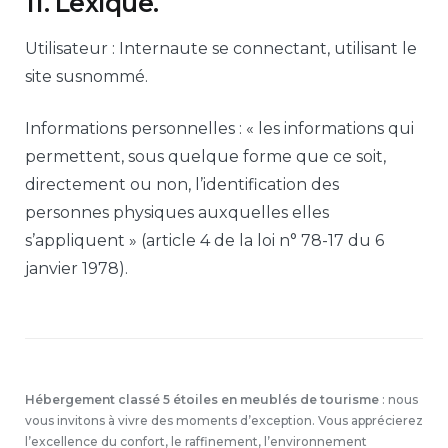
11. Lexique.
Utilisateur : Internaute se connectant, utilisant le
site susnommé.
Informations personnelles : « les informations qui
permettent, sous quelque forme que ce soit,
directement ou non, l’identification des
personnes physiques auxquelles elles
s’appliquent » (article 4 de la loi n° 78-17 du 6
janvier 1978).
Hébergement classé 5 étoiles en meublés de tourisme
: nous
vous invitons à vivre des moments d’exception. Vous apprécierez
l’excellence du confort, le raffinement, l’environnement