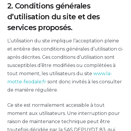
2. Conditions générales
d’utilisation du site et des
services proposés.
L’utilisation du site implique l’acceptation pleine
et entière des conditions générales d’utilisation ci-
après décrites. Ces conditions d’utilisation sont
susceptibles d’être modifiées ou complétées à
tout moment, les utilisateurs du site
www.la-
motte-feodale.fr
sont donc invités à les consulter
de manière régulière.
Ce site est normalement accessible à tout
moment aux utilisateurs. Une interruption pour
raison de maintenance technique peut être
toutefois décidée par la SAS DEPUYDT 83, qui