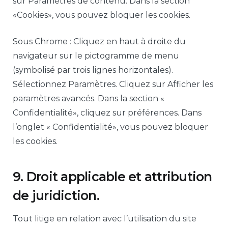
sur Paramètres de contenu. Dans la section
«Cookies», vous pouvez bloquer les cookies.
Sous Chrome : Cliquez en haut à droite du
navigateur sur le pictogramme de menu
(symbolisé par trois lignes horizontales).
Sélectionnez Paramètres. Cliquez sur Afficher les
paramètres avancés. Dans la section «
Confidentialité», cliquez sur préférences. Dans
l’onglet « Confidentialité», vous pouvez bloquer
les cookies.
9. Droit applicable et attribution
de juridiction.
Tout litige en relation avec l’utilisation du site