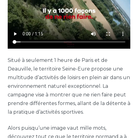
Situé à seulement 1 heure de Paris et de
Deauville, le territoire Seine-Eure propose une
multitude d’activités de loisirs en plein air dans un
environnement naturel exceptionnel. La
campagne vise à montrer que ne rien faire peut
prendre différentes formes, allant de la détente à
la pratique d’activités sportives.
Alors puisqu’une image vaut mille mots,
découvrez tout ce que le territoire normand a à