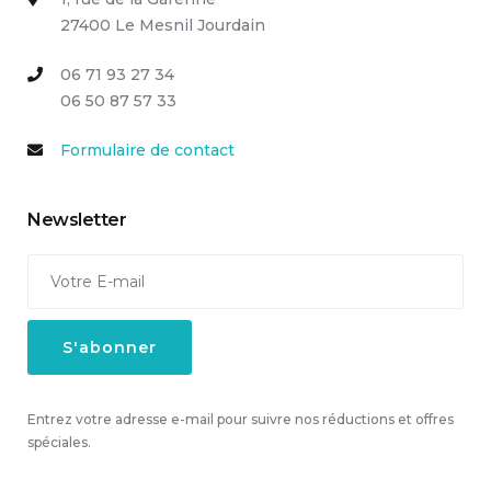
27400 Le Mesnil Jourdain
06 71 93 27 34
06 50 87 57 33
Formulaire de contact
Newsletter
Entrez votre adresse e-mail pour suivre nos réductions et offres
spéciales.