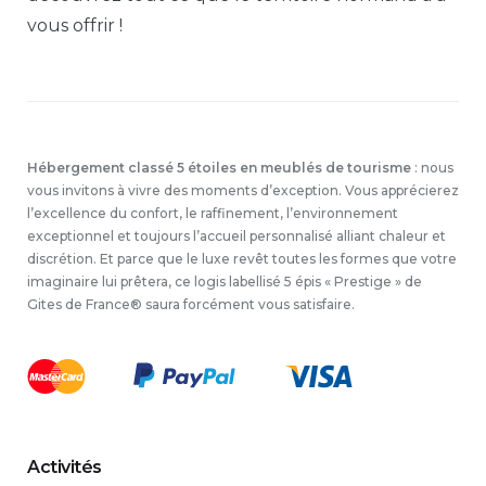
vous offrir !
Hébergement classé 5 étoiles en meublés de tourisme
: nous
vous invitons à vivre des moments d’exception. Vous apprécierez
l’excellence du confort, le raffinement, l’environnement
exceptionnel et toujours l’accueil personnalisé alliant chaleur et
discrétion. Et parce que le luxe revêt toutes les formes que votre
imaginaire lui prêtera, ce logis labellisé 5 épis « Prestige » de
Gites de France® saura forcément vous satisfaire.
Activités