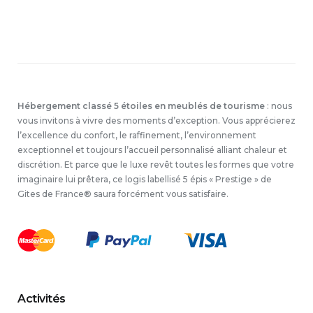
Hébergement classé 5 étoiles en meublés de tourisme
: nous
vous invitons à vivre des moments d’exception. Vous apprécierez
l’excellence du confort, le raffinement, l’environnement
exceptionnel et toujours l’accueil personnalisé alliant chaleur et
discrétion. Et parce que le luxe revêt toutes les formes que votre
imaginaire lui prêtera, ce logis labellisé 5 épis « Prestige » de
Gites de France® saura forcément vous satisfaire.
Activités