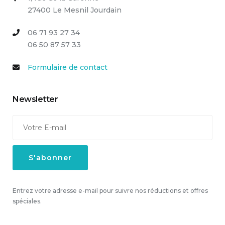
27400 Le Mesnil Jourdain
06 71 93 27 34
06 50 87 57 33
Formulaire de contact
Newsletter
Entrez votre adresse e-mail pour suivre nos réductions et offres
spéciales.