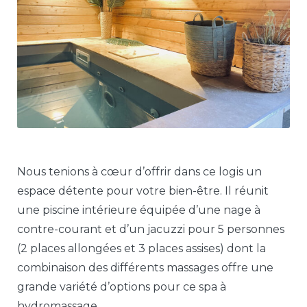
Nous tenions à cœur d’offrir dans ce logis un
espace détente pour votre bien-être. Il réunit
une piscine intérieure équipée d’une nage à
contre-courant et d’un jacuzzi pour 5 personnes
(2 places allongées et 3 places assises) dont la
combinaison des différents massages offre une
grande variété d’options pour ce spa à
hydromassage.