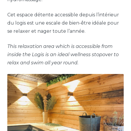
Cet espace détente accessible depuis l’intérieur
du logis est une escale de bien-être idéale pour
se relaxer et nager toute l’année.
This relaxation area which is accessible from
inside the Logis is an ideal wellness stopover to
relax and swim all year round.