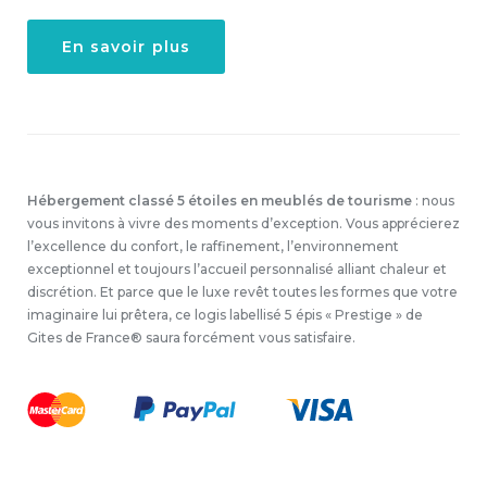
En savoir plus
Hébergement classé 5 étoiles en meublés de tourisme
: nous
vous invitons à vivre des moments d’exception. Vous apprécierez
l’excellence du confort, le raffinement, l’environnement
exceptionnel et toujours l’accueil personnalisé alliant chaleur et
discrétion. Et parce que le luxe revêt toutes les formes que votre
imaginaire lui prêtera, ce logis labellisé 5 épis « Prestige » de
Gites de France® saura forcément vous satisfaire.