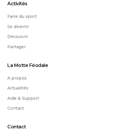
Activités
Faire du sport
Se divertir
Découvrir
Partager
La Motte Féodale
A propos
Actualités
Aide & Support
Contact
Contact