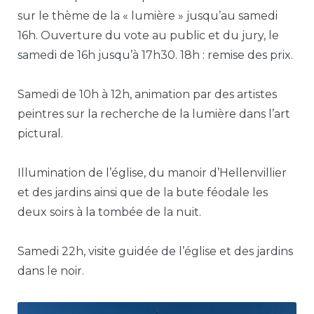
sur le thème de la « lumière » jusqu’au samedi
16h. Ouverture du vote au public et du jury, le
samedi de 16h jusqu’à 17h30. 18h : remise des prix.
Samedi de 10h à 12h, animation par des artistes
peintres sur la recherche de la lumière dans l’art
pictural.
Illumination de l’église, du manoir d’Hellenvillier
et des jardins ainsi que de la bute féodale les
deux soirs à la tombée de la nuit.
Samedi 22h, visite guidée de l’église et des jardins
dans le noir.