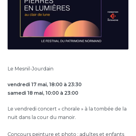
Le Mesnil-Jourdain
vendredi 17 mai, 18:00 à 23:30
samedi 18 mai, 10:00 à 23:00
Le vendredi concert « chorale » à la tombée de la
nuit dans la cour du manoir.
Concours peinture et photo : adultes et enfants