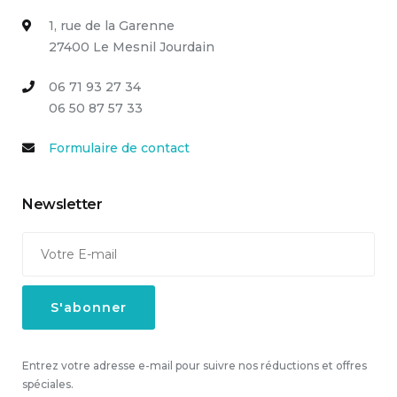
1, rue de la Garenne
27400 Le Mesnil Jourdain
06 71 93 27 34
06 50 87 57 33
Formulaire de contact
Newsletter
Entrez votre adresse e-mail pour suivre nos réductions et offres
spéciales.