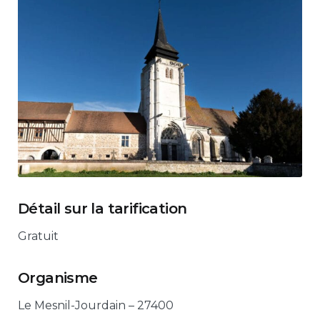
Détail sur la tarification
Gratuit
Organisme
Le Mesnil-Jourdain – 27400